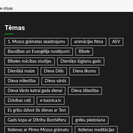
e-ziņas
Tēmas
1. Mozus grāmatas skaidrojums
animācijas filma
ASV
Bauslības un Evaņģēlija noslēpumi
Bībele
Bībeles mācības studijas
Dienišķo lūgšanu gads
Dienišķā maize
Dieva Dēls
Dieva likums
Dieva mīlestība
Dieva vārds
Dieva Vārds katrai gada dienai
Dieva žēlastība
Dzīvības ceļš
e-baznica.lv
Es gribu dzīvot šīs dienas ar Tevi
Gads kopa ar Dītrihu Bonhēferu
grēku piedošana
Ikdienas ar Pirmo Mozus grāmatu
Ikdienas meditācijas