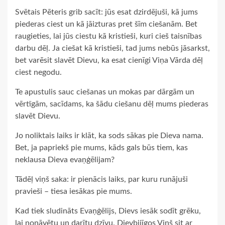
Svētais Pēteris grib sacīt: jūs esat dzirdējuši, kā jums
piederas ciest un kā jāizturas pret šīm ciešanām. Bet
raugieties, lai jūs ciestu kā kristieši, kuri cieš taisnības
darbu dēļ. Ja ciešat kā kristieši, tad jums nebūs jāsarkst,
bet varēsit slavēt Dievu, ka esat cienīgi Viņa Vārda dēļ
ciest negodu.
Te apustulis sauc ciešanas un mokas par dārgām un
vērtīgām, sacīdams, ka šādu ciešanu dēļ mums piederas
slavēt Dievu.
Jo noliktais laiks ir klāt, ka sods sākas pie Dieva nama.
Bet, ja papriekš pie mums, kāds gals būs tiem, kas
neklausa Dieva evaņģēlijam?
Tādēļ viņš saka: ir pienācis laiks, par kuru runājuši
pravieši – tiesa iesākas pie mums.
Kad tiek sludināts Evaņģēlijs, Dievs iesāk sodīt grēku,
lai nonāvētu un darītu dzīvu. Dievbijīgos Viņš sit ar