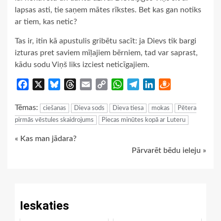
lapsas asti, tie saņem mātes rīkstes. Bet kas gan notiks
ar tiem, kas netic?
Tas ir, itin kā apustulis gribētu sacīt: ja Dievs tik bargi
izturas pret saviem mīļajiem bērniem, tad var saprast,
kādu sodu Viņš liks izciest neticīgajiem.
Facebook
X
Bluesky
Threads
Email
Copy
WhatsApp
Telegram
LinkedIn
Draugiem
Link
Tēmas:
ciešanas
Dieva sods
Dieva tiesa
mokas
Pētera
pirmās vēstules skaidrojums
Piecas minūtes kopā ar Luteru
Continue
« Kas man jādara?
Pārvarēt bēdu ieleju »
Reading
Ieskaties