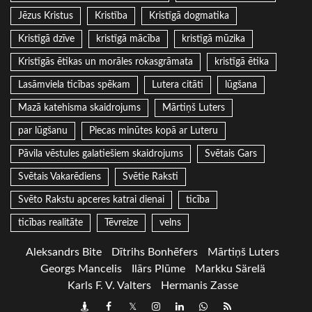
Jēzus Kristus
Kristība
Kristīgā dogmatika
Kristīgā dzīve
kristīgā mācība
kristīgā mūzika
Kristīgās ētikas un morāles rokasgrāmata
kristīgā ētika
Lasāmviela ticības spēkam
Lutera citāti
lūgšana
Mazā katehisma skaidrojums
Mārtiņš Luters
par lūgšanu
Piecas minūtes kopā ar Luteru
Pāvila vēstules galatiešiem skaidrojums
Svētais Gars
Svētais Vakarēdiens
Svētie Raksti
Svēto Rakstu apceres katrai dienai
ticība
ticības realitāte
Tēvreize
velns
Aleksandrs Bite
Dītrihs Bonhēfers
Mārtiņš Luters
Georgs Mancelis
Ilārs Plūme
Markku Särelä
Karls F. V. Valters
Hermanis Zasse
Draugiem
Facebook
Twitter
Instagram
LinkedIn
whatsapp
RSS