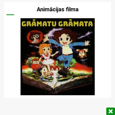
Animācijas filma