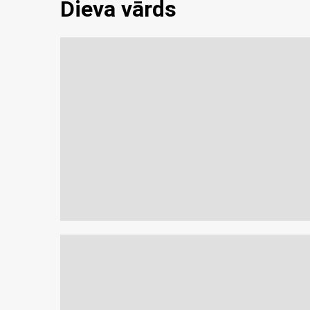
Dieva vārds