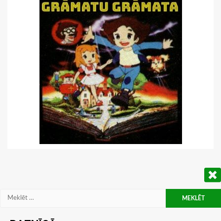
Meklēt: