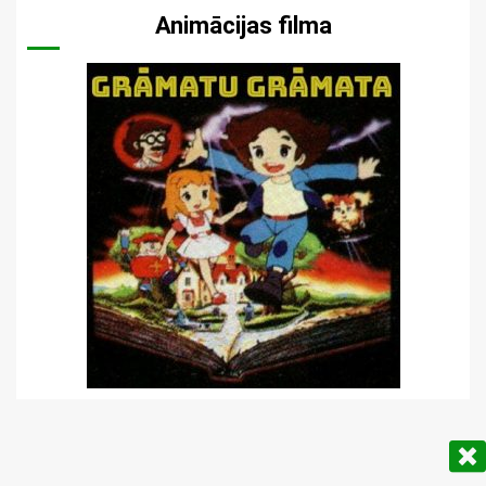
Animācijas filma