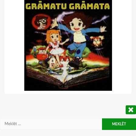
Meklēt: