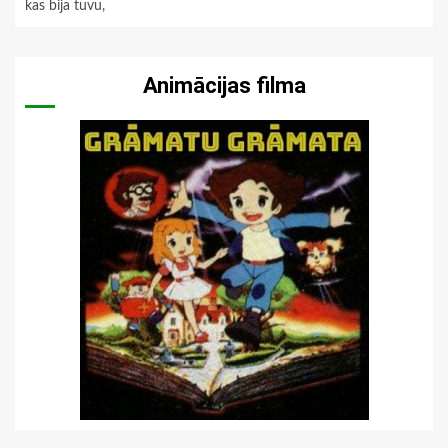
kas bija tuvu,
Animācijas filma