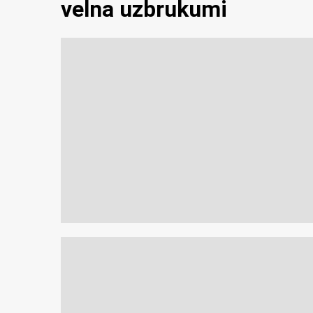
velna uzbrukumi