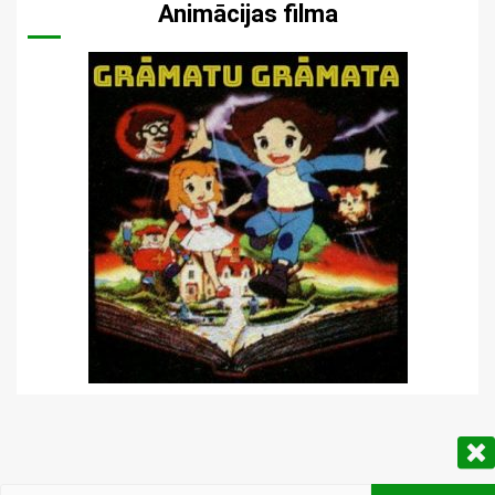
Animācijas filma