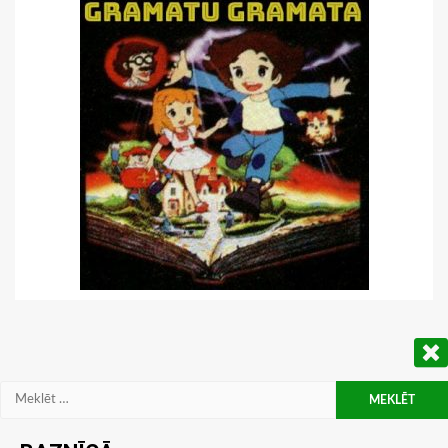
Meklēt: