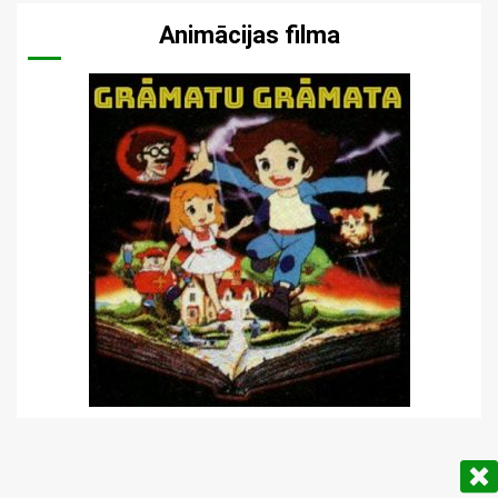
Animācijas filma