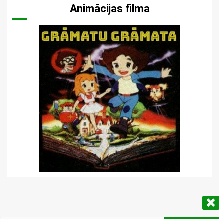
Animācijas filma