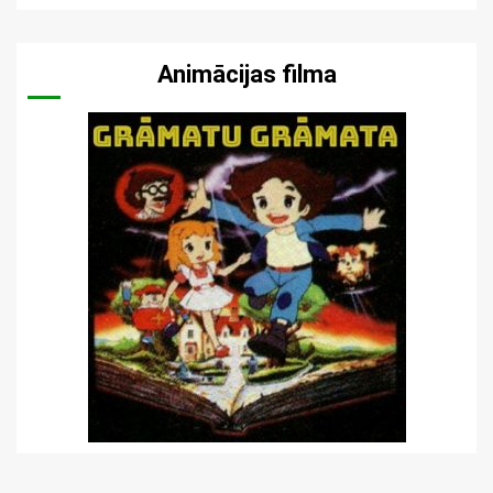
Animācijas filma