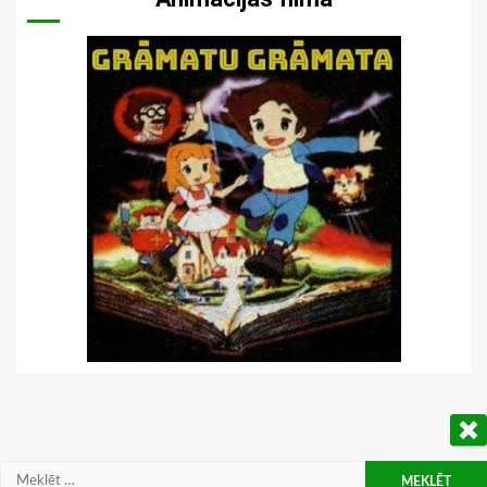
Meklēt: