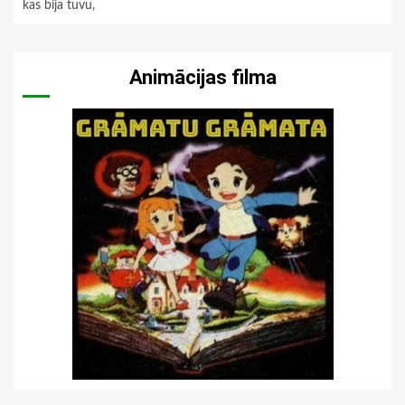
kas bija tuvu,
Animācijas filma