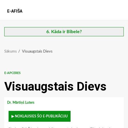
E-AFIŠA
6. Kāda ir Bībele?
Sākums
Visuaugstais Dievs
E-APCERES
Visuaugstais Dievs
Dr. Mārtiņš Luters
▶ NOKLAUSIES ŠO E-PUBLIKĀCIJU