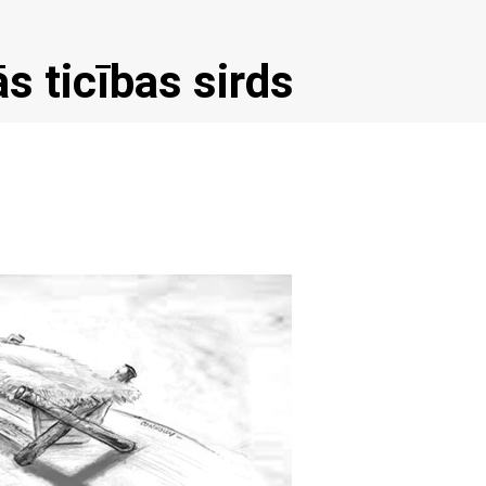
s ticības sirds