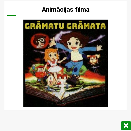
Animācijas filma