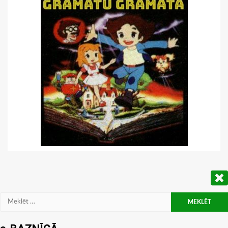
Meklēt: