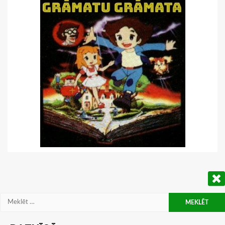
Meklēt: