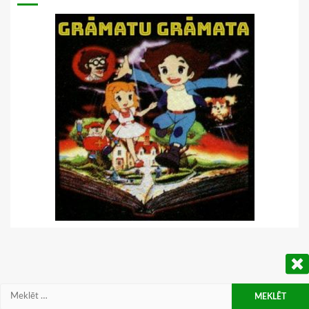
Meklēt: