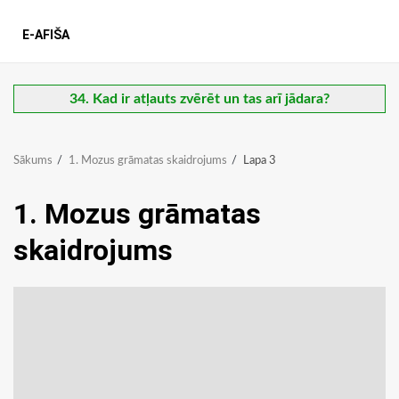
E-AFIŠA
34. Kad ir atļauts zvērēt un tas arī jādara?
Sākums
1. Mozus grāmatas skaidrojums
Lapa 3
1. Mozus grāmatas
skaidrojums