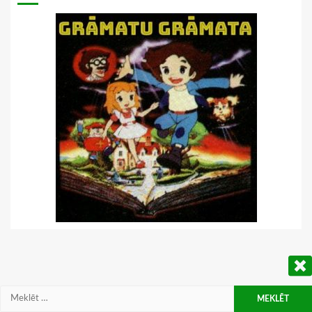
Meklēt: