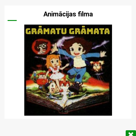
Animācijas filma