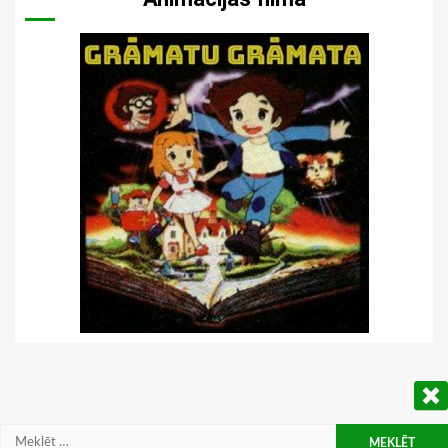
Meklēt: