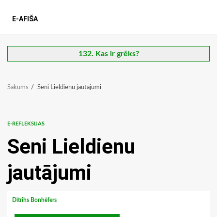
E-AFIŠA
132. Kas ir grēks?
Sākums
Seni Lieldienu jautājumi
E-REFLEKSIJAS
Seni Lieldienu
jautājumi
Dītrihs Bonhēfers