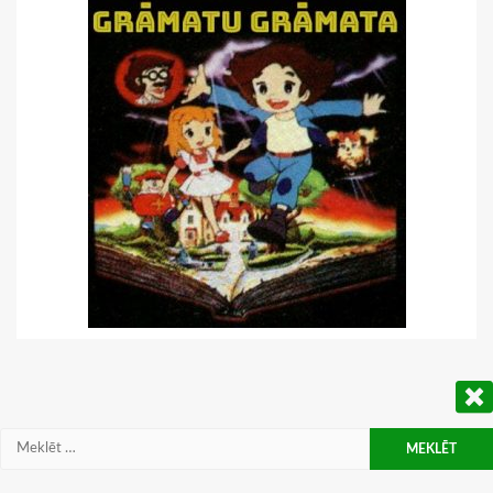
Meklēt: