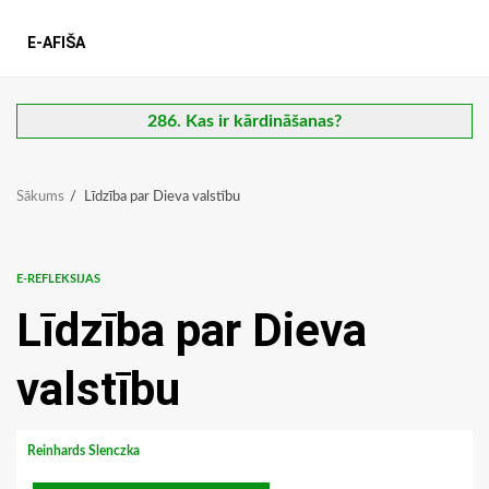
E-AFIŠA
286. Kas ir kārdināšanas?
Sākums
Līdzība par Dieva valstību
E-REFLEKSIJAS
Līdzība par Dieva
valstību
Reinhards Slenczka