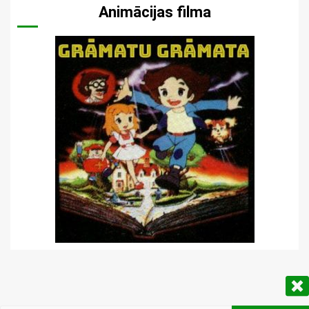
Animācijas filma