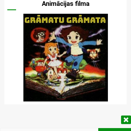
Animācijas filma