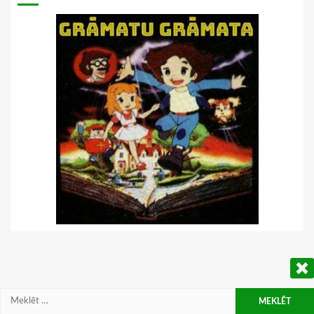
Meklēt: