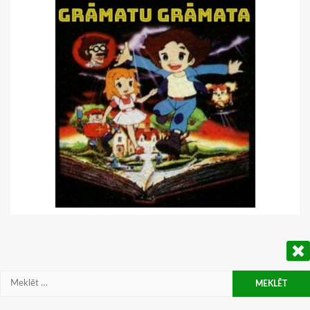
Meklēt: