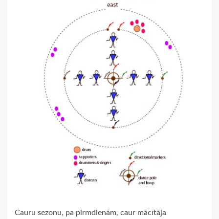
Cauru sezonu, pa pirmdienām, caur mācītāja