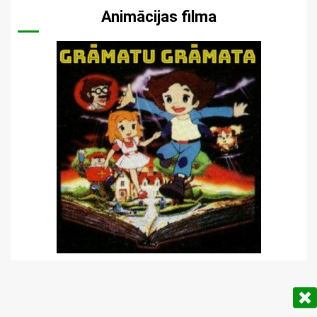
Animācijas filma