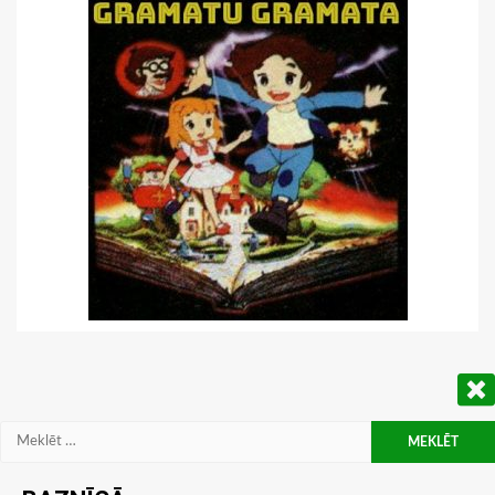
Meklēt: