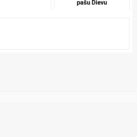
pašu Dievu