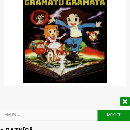
Meklēt: