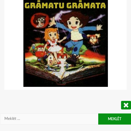
Meklēt: