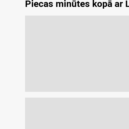
Piecas minūtes kopā ar 