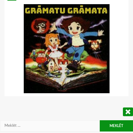
Meklēt: