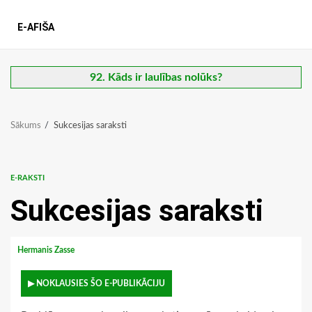
E-AFIŠA
92. Kāds ir laulības nolūks?
Sākums
Sukcesijas saraksti
E-RAKSTI
Sukcesijas saraksti
Hermanis Zasse
▶ NOKLAUSIES ŠO E-PUBLIKĀCIJU