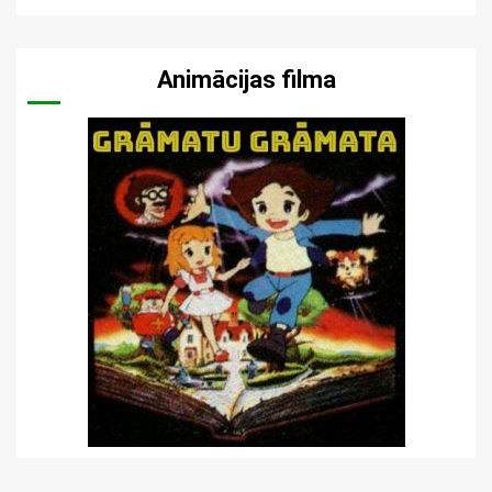
Animācijas filma