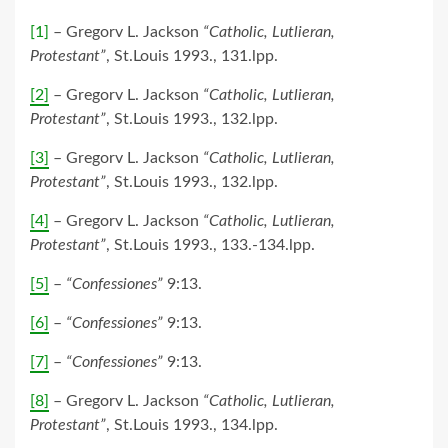
[1]
– Gregorv L. Jackson
“Catholic, Lutlieran,
Protestant”
, St.Louis 1993., 131.lpp.
[2]
– Gregorv L. Jackson
“Catholic, Lutlieran,
Protestant”
, St.Louis 1993., 132.lpp.
[3]
– Gregorv L. Jackson
“Catholic, Lutlieran,
Protestant”
, St.Louis 1993., 132.lpp.
[4]
– Gregorv L. Jackson
“Catholic, Lutlieran,
Protestant”
, St.Louis 1993., 133.-134.lpp.
[5]
–
“Confessiones”
9:13.
[6]
–
“Confessiones”
9:13.
[7]
–
“Confessiones”
9:13.
[8]
– Gregorv L. Jackson
“Catholic, Lutlieran,
Protestant”
, St.Louis 1993., 134.lpp.