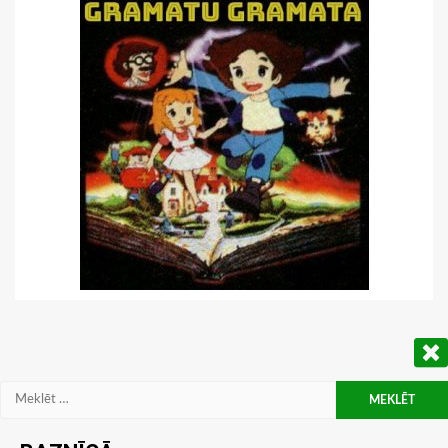
Meklēt: