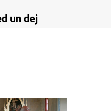
ed un dej