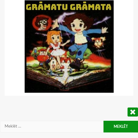
Meklēt: