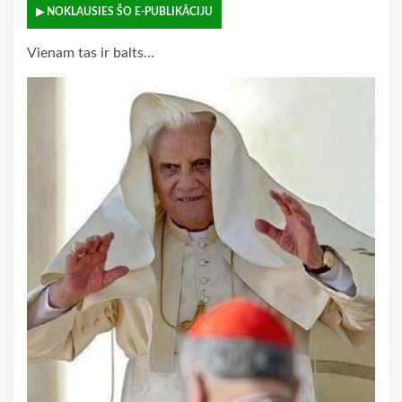
▶ NOKLAUSIES ŠO E-PUBLIKĀCIJU
Vienam tas ir balts…