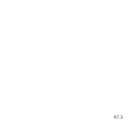
87.3.