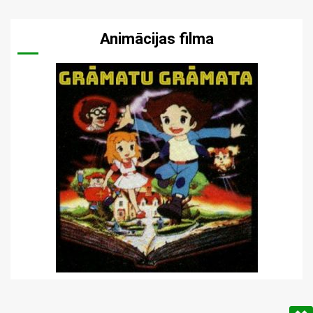
Animācijas filma