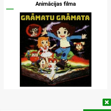
Animācijas filma