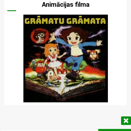
Animācijas filma